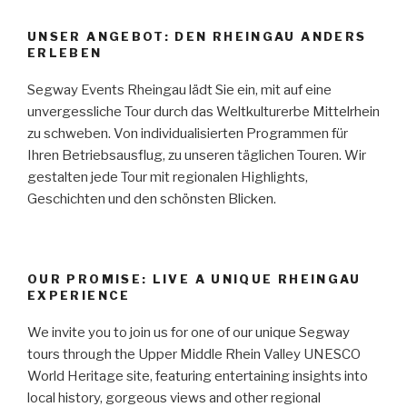
UNSER ANGEBOT: DEN RHEINGAU ANDERS
ERLEBEN
Segway Events Rheingau lädt Sie ein, mit auf eine
unvergessliche Tour durch das Weltkulturerbe Mittelrhein
zu schweben. Von individualisierten Programmen für
Ihren Betriebsausflug, zu unseren täglichen Touren. Wir
gestalten jede Tour mit regionalen Highlights,
Geschichten und den schönsten Blicken.
OUR PROMISE: LIVE A UNIQUE RHEINGAU
EXPERIENCE
We invite you to join us for one of our unique Segway
tours through the Upper Middle Rhein Valley UNESCO
World Heritage site, featuring entertaining insights into
local history, gorgeous views and other regional