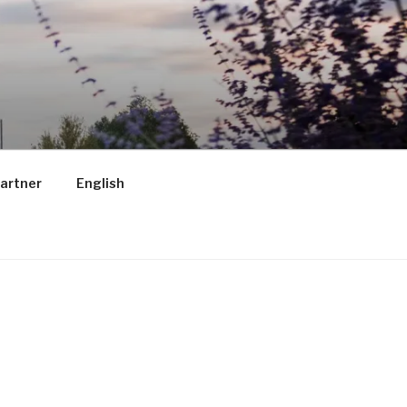
artner
English