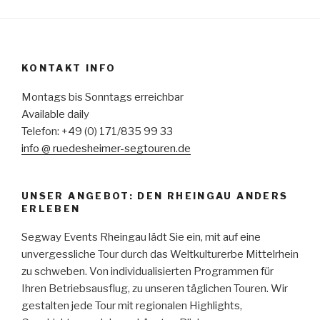
KONTAKT INFO
Montags bis Sonntags erreichbar
Available daily
Telefon: +49 (0) 171/835 99 33
info @ ruedesheimer-segtouren.de
UNSER ANGEBOT: DEN RHEINGAU ANDERS
ERLEBEN
Segway Events Rheingau lädt Sie ein, mit auf eine
unvergessliche Tour durch das Weltkulturerbe Mittelrhein
zu schweben. Von individualisierten Programmen für
Ihren Betriebsausflug, zu unseren täglichen Touren. Wir
gestalten jede Tour mit regionalen Highlights,