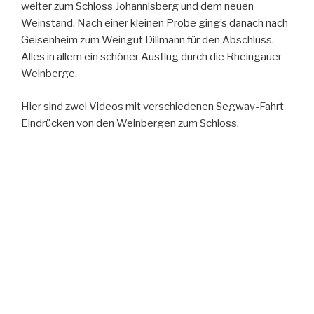
weiter zum Schloss Johannisberg und dem neuen
Weinstand. Nach einer kleinen Probe ging’s danach nach
Geisenheim zum Weingut Dillmann für den Abschluss.
Alles in allem ein schöner Ausflug durch die Rheingauer
Weinberge.
Hier sind zwei Videos mit verschiedenen Segway-Fahrt
Eindrücken von den Weinbergen zum Schloss.