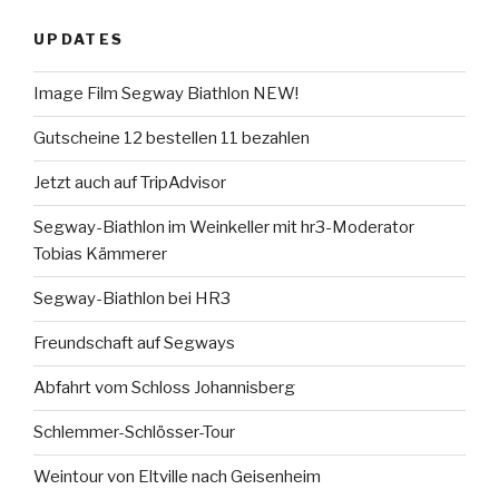
UPDATES
Image Film Segway Biathlon NEW!
Gutscheine 12 bestellen 11 bezahlen
Jetzt auch auf TripAdvisor
Segway-Biathlon im Weinkeller mit hr3-Moderator
Tobias Kämmerer
Segway-Biathlon bei HR3
Freundschaft auf Segways
Abfahrt vom Schloss Johannisberg
Schlemmer-Schlösser-Tour
Weintour von Eltville nach Geisenheim