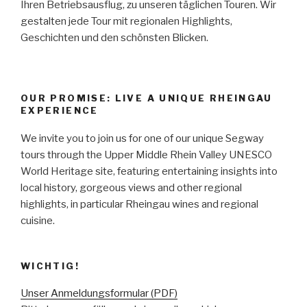
Ihren Betriebsausflug, zu unseren täglichen Touren. Wir
gestalten jede Tour mit regionalen Highlights,
Geschichten und den schönsten Blicken.
OUR PROMISE: LIVE A UNIQUE RHEINGAU
EXPERIENCE
We invite you to join us for one of our unique Segway
tours through the Upper Middle Rhein Valley UNESCO
World Heritage site, featuring entertaining insights into
local history, gorgeous views and other regional
highlights, in particular Rheingau wines and regional
cuisine.
WICHTIG!
Unser Anmeldungsformular (PDF)